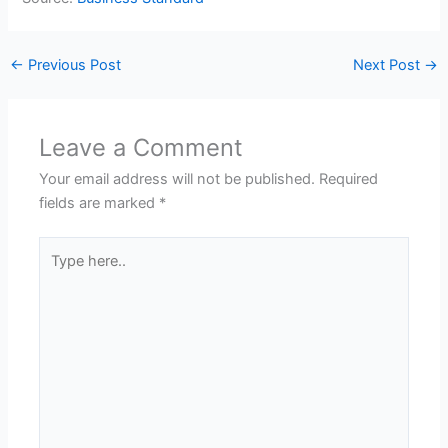
←
Previous Post
Next Post
→
Leave a Comment
Your email address will not be published.
Required
fields are marked
*
Type
here..