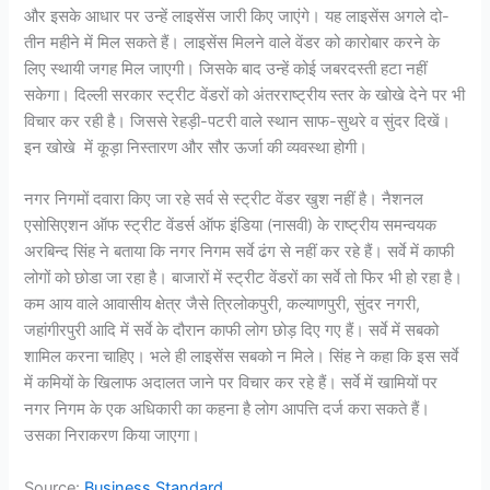
और इसके आधार पर उन्हें लाइसेंस जारी किए जाएंगे। यह लाइसेंस अगले दो-
तीन महीने में मिल सकते हैं। लाइसेंस मिलने वाले वेंडर को कारोबार करने के
लिए स्थायी जगह मिल जाएगी। जिसके बाद उन्हें कोई जबरदस्ती हटा नहीं
सकेगा। दिल्ली सरकार स्ट्रीट वेंडरों को अंतरराष्ट्रीय स्तर के खोखे देने पर भी
विचार कर रही है। जिससे रेहड़ी-पटरी वाले स्थान साफ-सुथरे व सुंदर दिखें।
इन खोखे में कूड़ा निस्तारण और सौर ऊर्जा की व्यवस्था होगी।
नगर निगमों दवारा किए जा रहे सर्व से स्ट्रीट वेंडर खुश नहीं है। नैशनल
एसोसिएशन ऑफ स्ट्रीट वेंडर्स ऑफ इंडिया (नासवी) के राष्ट्रीय समन्वयक
अरबिन्द सिंह ने बताया कि नगर निगम सर्वे ढंग से नहीं कर रहे हैं। सर्वे में काफी
लोगों को छोडा जा रहा है। बाजारों में स्ट्रीट वेंडरों का सर्वे तो फिर भी हो रहा है।
कम आय वाले आवासीय क्षेत्र जैसे त्रिलोकपुरी, कल्याणपुरी, सुंदर नगरी,
जहांगीरपुरी आदि में सर्वे के दौरान काफी लोग छोड़ दिए गए हैं। सर्वे में सबको
शामिल करना चाहिए। भले ही लाइसेंस सबको न मिले। सिंह ने कहा कि इस सर्वे
में कमियों के खिलाफ अदालत जाने पर विचार कर रहे हैं। सर्वे में खामियों पर
नगर निगम के एक अधिकारी का कहना है लोग आपत्ति दर्ज करा सकते हैं।
उसका निराकरण किया जाएगा।
Source:
Business Standard