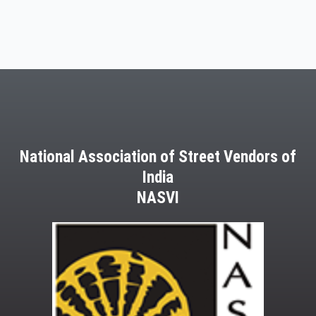
National Association of Street Vendors of
India
NASVI