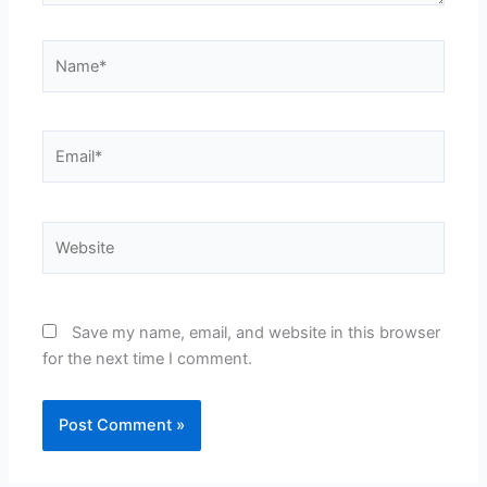
Name*
Email*
Website
Save my name, email, and website in this browser
for the next time I comment.