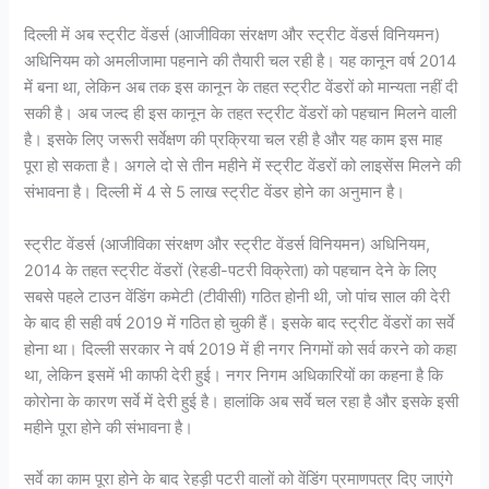
दिल्ली में अब स्ट्रीट वेंडर्स (आजीविका संरक्षण और स्ट्रीट वेंडर्स विनियमन)
अधिनियम को अमलीजामा पहनाने की तैयारी चल रही है। यह कानून वर्ष 2014
में बना था, लेकिन अब तक इस कानून के तहत स्ट्रीट वेंडरों को मान्यता नहीं दी
सकी है। अब जल्द ही इस कानून के तहत स्ट्रीट वेंडरों को पहचान मिलने वाली
है। इसके लिए जरूरी सर्वेक्षण की प्रक्रिया चल रही है और यह काम इस माह
पूरा हो सकता है। अगले दो से तीन महीने में स्ट्रीट वेंडरों को लाइसेंस मिलने की
संभावना है। दिल्ली में 4 से 5 लाख स्ट्रीट वेंडर होने का अनुमान है।
स्ट्रीट वेंडर्स (आजीविका संरक्षण और स्ट्रीट वेंडर्स विनियमन) अधिनियम,
2014 के तहत स्ट्रीट वेंडरों (रेहडी-पटरी विक्रेता) को पहचान देने के लिए
सबसे पहले टाउन वेंडिंग कमेटी (टीवीसी) गठित होनी थी, जो पांच साल की देरी
के बाद ही सही वर्ष 2019 में गठित हो चुकी हैं। इसके बाद स्ट्रीट वेंडरों का सर्वे
होना था। दिल्ली सरकार ने वर्ष 2019 में ही नगर निगमों को सर्व करने को कहा
था, लेकिन इसमें भी काफी देरी हुई। नगर निगम अधिकारियों का कहना है कि
कोरोना के कारण सर्वे में देरी हुई है। हालांकि अब सर्वे चल रहा है और इसके इसी
महीने पूरा होने की संभावना है।
सर्वे का काम पूरा होने के बाद रेहड़ी पटरी वालों को वेंडिंग प्रमाणपत्र दिए जाएंगे