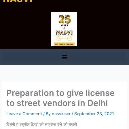
Preparation to give license
to street vendors in Delhi
Leave a Comment
/ By
nasviuser
/
September 23, 2021
दिल्ली में स्ट्रीट वेंडरों को लाइसेंस देने की तैयारी