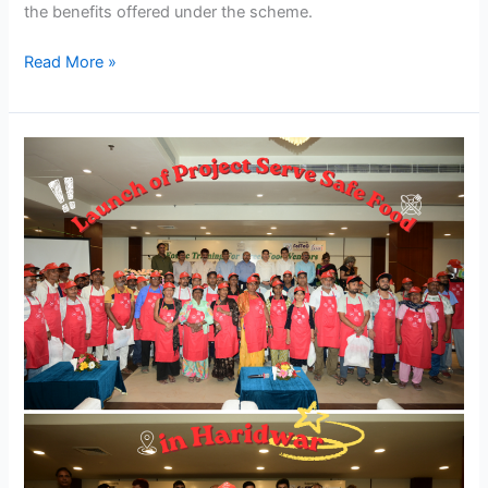
the benefits offered under the scheme.
Read More »
Haridwar,
Uttarakhand