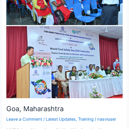
Goa, Maharashtra
Leave a Comment
/
Latest Updates
,
Training
/
nasviuser