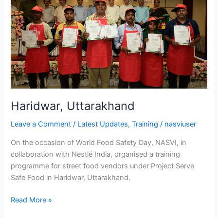
Haridwar, Uttarakhand
Leave a Comment
/
Latest Updates
,
Training
/
nasviuser
On the occasion of World Food Safety Day, NASVI, in
collaboration with Nestlé India, organised a training
programme for street food vendors under Project Serve
Safe Food in Haridwar, Uttarakhand.
Read More »