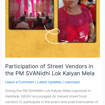
Participation of Street Vendors in
the PM SVANidhi Lok Kalyan Mela
Leave a Comment
/
Latest Updates
/
nasviuser
During the PM SVANidhi Lok Kalyan Mela organised in
Haridwar, NASVI encouraged its trained street food
vendors to participate in the event and avail themselves of