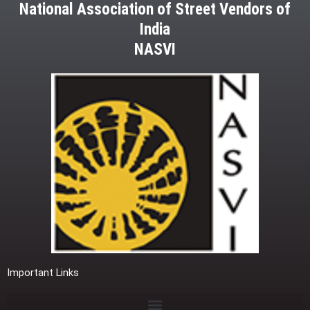
National Association of Street Vendors of
India
NASVI
Important Links