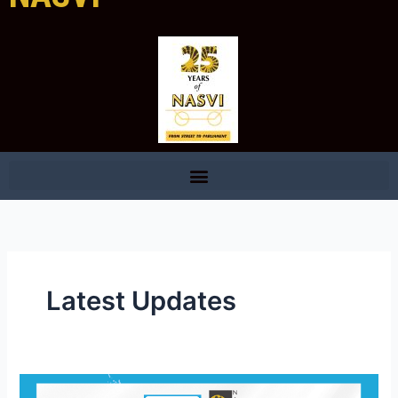
Latest Updates
MSME