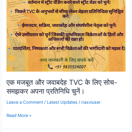
चुनें।
एक मजबूत और जवाबदेह TVC के लिए सोच-
समझकर अपना प्रतिनिधि चुनें।
Leave a Comment
/
Latest Updates
/
nasviuser
Read More »