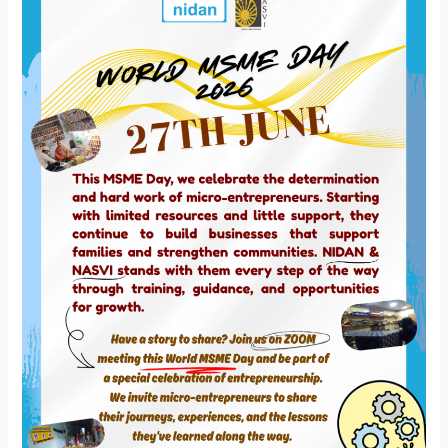
DAY
2026
CELEBRATION