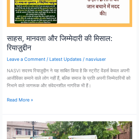
साहस, मानवता और जिम्मेदारी की मिसाल:
रियाज़ुद्दीन
Leave a Comment
/
Latest Updates
/
nasviuser
NASVI सदस्य रियाज़ुद्दीन ने यह साबित किया है कि स्ट्रीट वेंडर्स केवल अपनी
आजीविका कमाने वाले लोग नहीं हैं, बल्कि समाज के प्रति अपनी जिम्मेदारियों को
निभाने वाले जागरूक और संवेदनशील नागरिक भी हैं।
Read More »
NASVI
National