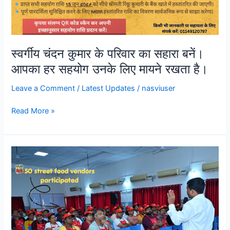
स्वर्गीय चंदन कुमार के परिवार का सहारा बनें।
आपका हर सहयोग उनके लिए मायने रखता है।
Leave a Comment
/
Latest Updates
/
nasviuser
Read More »
Goa,
Maharashtra