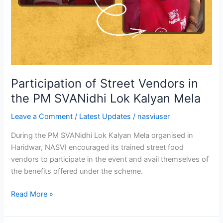
Participation of Street Vendors in
the PM SVANidhi Lok Kalyan Mela
Leave a Comment
/
Latest Updates
/
nasviuser
During the PM SVANidhi Lok Kalyan Mela organised in
Haridwar, NASVI encouraged its trained street food
vendors to participate in the event and avail themselves of
the benefits offered under the scheme.
Read More »