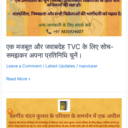
एक मजबूत और जवाबदेह TVC के लिए सोच-
समझकर अपना प्रतिनिधि चुनें।
Leave a Comment
/
Latest Updates
/
nasviuser
Read More »
स्वर्गीय
चंदन
कुमार
के