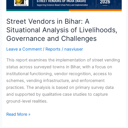
Street Vendors in Bihar: A
Situational Analysis of Livelihoods,
Governance and Challenges
Leave a Comment
/
Reports
/
nasviuser
This report examines the implementation of street vending
status across surveyed towns in Bihar, with a focus on
institutional functioning, vendor recognition, access to
schemes, vending infrastructure, and enforcement
practices. The analysis is based on primary survey data
and supported by qualitative case studies to capture
ground-level realities.
Read More »