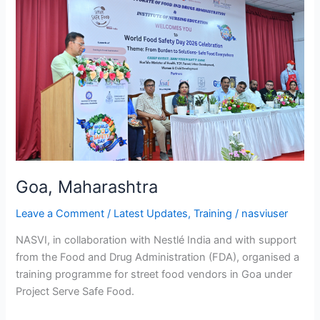
Goa, Maharashtra
Leave a Comment
/
Latest Updates
,
Training
/
nasviuser
NASVI, in collaboration with Nestlé India and with support
from the Food and Drug Administration (FDA), organised a
training programme for street food vendors in Goa under
Project Serve Safe Food.