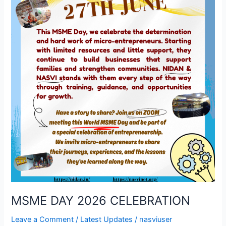
MSME DAY 2026 CELEBRATION
Leave a Comment
/
Latest Updates
/
nasviuser