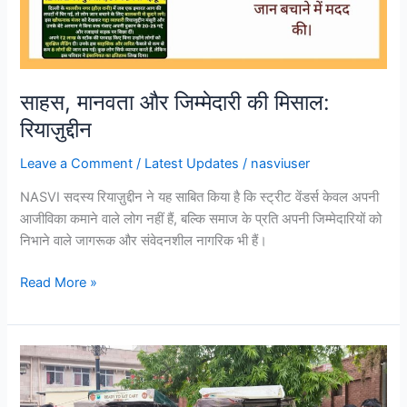
साहस, मानवता और जिम्मेदारी की मिसाल:
रियाज़ुद्दीन
Leave a Comment
/
Latest Updates
/
nasviuser
NASVI सदस्य रियाज़ुद्दीन ने यह साबित किया है कि स्ट्रीट वेंडर्स केवल अपनी
आजीविका कमाने वाले लोग नहीं हैं, बल्कि समाज के प्रति अपनी जिम्मेदारियों को
निभाने वाले जागरूक और संवेदनशील नागरिक भी हैं।
Read More »
NASVI
National
Coordinator