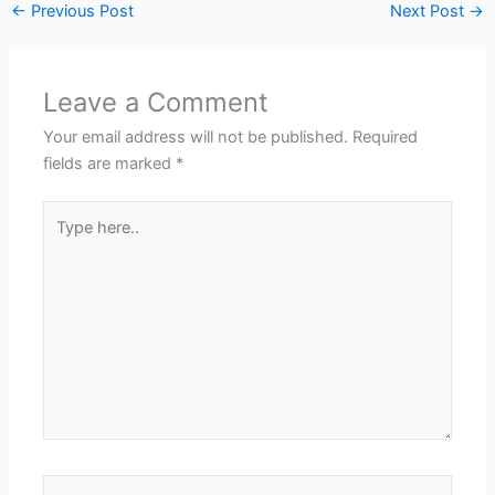
←
Previous Post
Next Post
→
Leave a Comment
Your email address will not be published.
Required
fields are marked
*
Type
here..
Name*