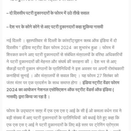
–
दो दिवसीय पटरी दुकानदारों के फोरम में उठे तीखे सवाल
–
देश भर के कोने कोने से आए पटरी दुकानदारों कहा शुकिया नासवी
नई दिल्ली । बृहस्पतिवार से दिल्ली के कांस्टीट्यूशन क्लब ऑफ इंडिया में दो
दिवसीय ” इंडिया स्ट्रीट वेंडर फोरम 2024 का शुभारंभ हुआ । फोरम में
शिरकत करने आए पटरी दुकानदारों से संबंधित मंत्रालयों के वरिष्ठ अधिकारियों
ने पटरी दुकानदारों की मेहनत और संघर्ष की सराहना की । देश भर से आए
सैकड़ों पटरी दुकान संगठनों के प्रतिनिधियों ने इस अवसर पर अपनी रोमांचकारी
कनाहियां सुनाई । और मंत्रालयों से सवाल किए । यह फोरम 27 सितंबर को
जंतर मंतर पर एक प्रदर्शन के साथ समाप्त होगा ।
इंडिया स्ट्रीट वेंडर फोरम
2024
का आयोजन नेशनल एसोसिएशन ऑफ स्ट्रीट वेंडर्स ऑफ इंडिया (
नासवी) द्वारा किया जा रहा है ।
फोरम के उद्घाटन सत्र में एफ एस एस ए आई के सी ई ओ कमला वर्धन राव ने
बड़ी संख्या में आए पटरी दुकानदारों के प्रतिनिधियों को बधाई देते हुए कहा कि
एफ एस एस ए आई ने पटरी दुकानदारों के लिए बड़े स्तर पर ट्रेनिंग प्रोग्राम