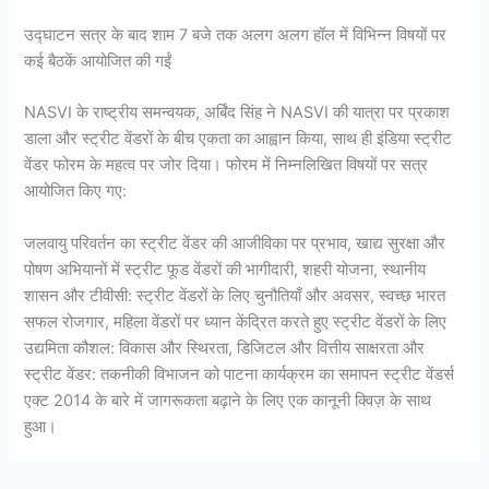
उद्घाटन सत्र के बाद शाम 7 बजे तक अलग अलग हॉल में विभिन्न विषयों पर
कई बैठकें आयोजित की गईं
NASVI के राष्ट्रीय समन्वयक, अर्बिंद सिंह ने NASVI की यात्रा पर प्रकाश
डाला और स्ट्रीट वेंडरों के बीच एकता का आह्वान किया, साथ ही इंडिया स्ट्रीट
वेंडर फोरम के महत्व पर जोर दिया। फोरम में निम्नलिखित विषयों पर सत्र
आयोजित किए गए:
जलवायु परिवर्तन का स्ट्रीट वेंडर की आजीविका पर प्रभाव, खाद्य सुरक्षा और
पोषण अभियानों में स्ट्रीट फूड वेंडरों की भागीदारी, शहरी योजना, स्थानीय
शासन और टीवीसी: स्ट्रीट वेंडरों के लिए चुनौतियाँ और अवसर, स्वच्छ भारत
सफल रोजगार, महिला वेंडरों पर ध्यान केंद्रित करते हुए स्ट्रीट वेंडरों के लिए
उद्यमिता कौशल: विकास और स्थिरता, डिजिटल और वित्तीय साक्षरता और
स्ट्रीट वेंडर: तकनीकी विभाजन को पाटना कार्यक्रम का समापन स्ट्रीट वेंडर्स
एक्ट 2014 के बारे में जागरूकता बढ़ाने के लिए एक कानूनी क्विज़ के साथ
हुआ।