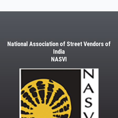
National Association of Street Vendors of
India
NASVI