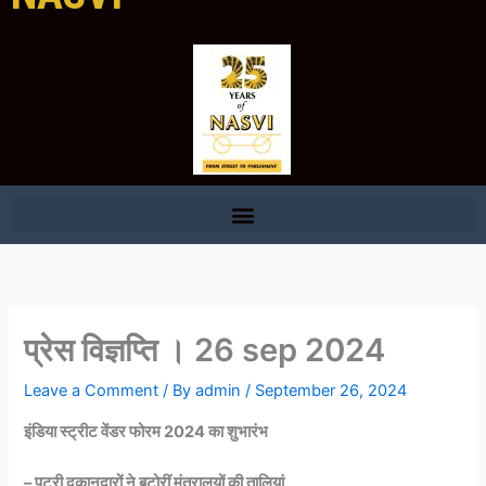
प्रेस विज्ञप्ति । 26 sep 2024
Leave a Comment
/ By
admin
/
September 26, 2024
इंडिया स्ट्रीट वेंडर फोरम
2024
का शुभारंभ
–
पटरी दुकानदारों ने बटोरीं मंत्रालयों की तालियां