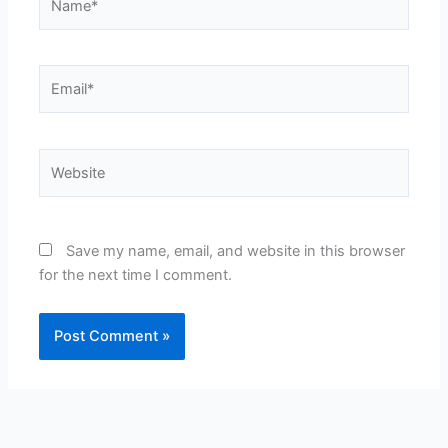
Email*
Website
Save my name, email, and website in this browser
for the next time I comment.