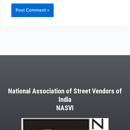
National Association of Street Vendors of
India
NASVI