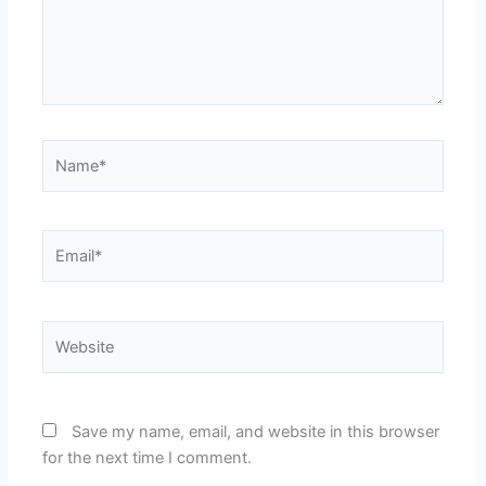
Name*
Email*
Website
Save my name, email, and website in this browser
for the next time I comment.