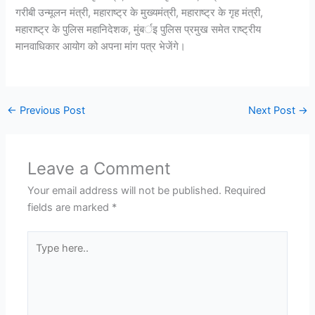
गरीबी उन्मूलन मंत्री, महाराष्ट्र के मुख्यमंत्री, महाराष्ट्र के गृह मंत्री,
महाराष्ट्र के पुलिस महानिदेशक, मुंबर्इ पुलिस प्रमुख समेत राष्ट्रीय
मानवाधिकार आयोग को अपना मांग पत्र भेजेंगे।
←
Previous Post
Next Post
→
Leave a Comment
Your email address will not be published.
Required
fields are marked
*
Type
here..