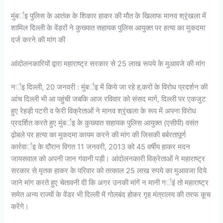
मुंबर्इ पुलिस के आतंक के शिकार हाकर की मौत के खिलाफ मानव श्रृंखला में
शामिल दिल्ली के वेंडरों ने कुख्यात सहायक पुलिस आयुक्त पर हत्या का मुकदमा
दर्ज करने की मांग की
आंदोलनकारियों द्वारा महाराष्ट्र सरकार से 25 लाख रूपये के मुआवजे की मांग
नर्इ दिल्ली, 20 जनवरी : मुंबर्इ में किये जा रहे ह‚करों के विरोध प्रदर्शन की
आंच दिल्ली भी आ पहुंची जबकि आज रविवार को संसद मार्ग, दिल्ली पर एकजुट
हुए रेहड़ी पटरी व फेरी विक्रेताओं ने मानव श्रृंखला के रूप में अपना विरोध
प्रदर्शित करते हुए मुंबर्इ के कुख्यात सहायक पुलिस आयुक्त (एसीपी) वसंत
ढ़ोबले पर हत्या का मुकदमा कायम करने की मांग की जिसकी बर्बरतापूर्ण
कार्रवार्इ के दौरान विगत 11 जनवरी, 2013 को 45 वर्षीय हाकर मदन
जायसवाल को अपनी जान गंवानी पड़ी। आंदोलनकारी विक्रेताओं ने महाराष्ट्र
सरकार से मृतक हाकर के परिवार को तत्काल 25 लाख रुपये का मुआवजा दिये
जाने मांग करते हुए चेतावनी दी कि अगर उनकी मांगें न मानी गर्इं तो महाराष्ट्र
समेत अन्य राज्यों के वेंडर भी दिल्ली में गोलबंद होकर गृह मंत्रालय की तरफ कूच
करेंगे।