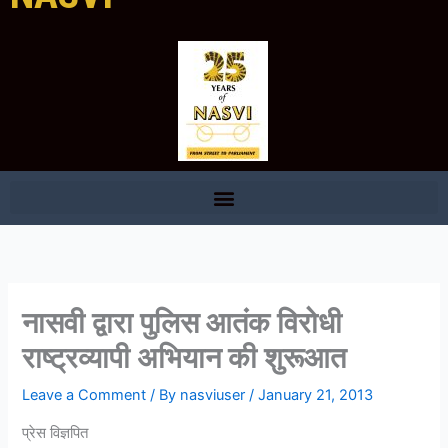
नासवी द्वारा पुलिस आतंक विरोधी
राष्ट्रव्यापी अभियान की शुरूआत
Leave a Comment
/ By
nasviuser
/
January 21, 2013
प्रेस विज्ञपित