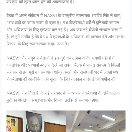
सरकार को तुरंत ध्यान देने की आवश्यकता है।
बैठक में अपने संबोधन में NASVI के राष्ट्रीय समन्वयक अरविंद सिंह ने कहा,
“अब वादों का समय खत्म हो चुका है। पथ विक्रेताओ वर्षों से बुनियादी सम्मान
और अधिकारों के लिए इंतजार कर रहे हैं। अब जब नई बीजेपी सरकार सत्ता में
है, तो हमें उम्मीद है कि वे पथ विक्रेताओ के अधिकारों को मान्यता देंगे और उनके
विकास के लिए सकारात्मक कदम उठाएंगे।”
NASVI और समुदाय नेताओं ने इन मुद्दों को उठाया ताकि आगामी महीनों में
वास्तविक और प्रभावी बदलाव देखे जा सकें। बैठक में पारित संकल्प ने दिल्ली
सरकार से इन मुद्दों का समाधान शीघ्र करने और राजधानी भर में लाखों पथ
विक्रेताओ की आजीविका की सुरक्षा के लिए तत्काल कार्रवाई की अपील की।
NASVI आशान्वित है कि नई सरकार के साथ पथ विक्रेताओ के दीर्घकालिक
मुद्दों का अंततः एक प्रभावी और निष्पक्ष तरीके से समाधान होगा।