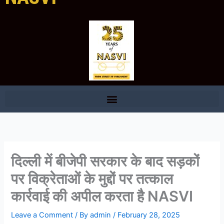
दिल्ली में बीजेपी सरकार के बाद सड़कों
पर विक्रेताओं के मुद्दों पर तत्काल
कार्रवाई की अपील करता है NASVI
Leave a Comment
/ By
admin
/
February 28, 2025