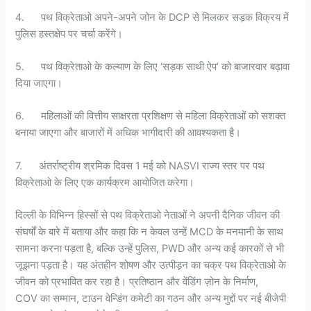
4. पथ विक्रेताओ अपने-अपने जोन के DCP से मिलकर सड़क विक्रय में
पुलिस हस्तक्षेप पर चर्चा करेंगे।
5. पथ विक्रेताओ के कल्याण के लिए ‘सड़क साथी ऐप’ को बाजारवार बढ़ावा
दिया जाएगा।
6. महिलाओं की वित्तीय साक्षरता प्रशिक्षण से महिला विक्रेताओं को सशक्त
बनाया जाएगा और बाजारों में अधिक भागीदारी की आवश्यकता है।
7. अंतर्राष्ट्रीय श्रमिक दिवस 1 मई को NASVI राज्य स्तर पर पथ
विक्रेताओ के लिए एक कार्यक्रम आयोजित करेगा।
दिल्ली के विभिन्न हिस्सों से पथ विक्रेताओ नेताओं ने अपनी दैनिक जीवन की
संघर्षों के बारे में बताया और कहा कि न केवल उन्हें MCD के मनमानी के साथ
सामना करना पड़ता है, बल्कि उन्हें पुलिस, PWD और अन्य कई कारकों से भी
जूझना पड़ता है। यह अंतहीन शोषण और उत्पीड़न का चक्र पथ विक्रेताओ के
जीवन को प्रभावित कर रहा है। प्रतिष्ठान और वेंडिंग ज़ोन के निर्माण,
COV का सम्मान, टाउन वेन्डिंग कमेटी का गठन और अन्य मुद्दों पर नई बीजेपी