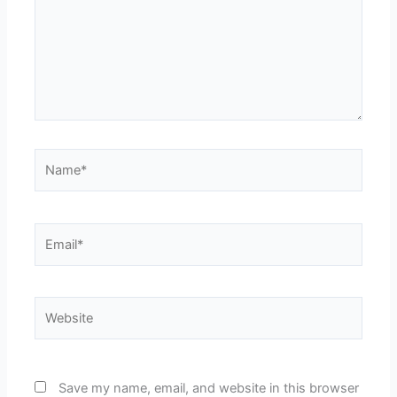
Name*
Email*
Website
Save my name, email, and website in this browser