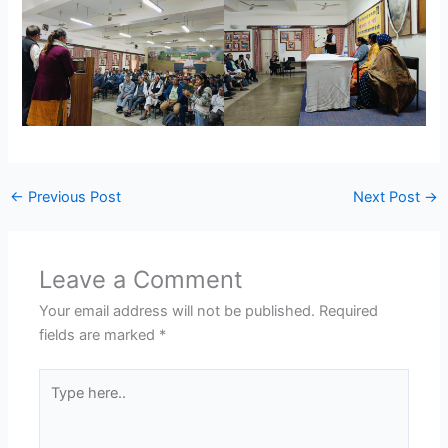
←
Previous Post
Next Post
→
Leave a Comment
Your email address will not be published.
Required
fields are marked
*
Type
here..