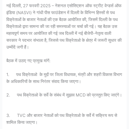
नई दिल्ली, 27 फरवरी 2025 – नेशनल एसोसिएशन ऑफ स्ट्रीट वेन्डर्स ऑफ
इंडिया (NASVI) ने गांधी पीस फाउंडेशन में दिल्ली के विभिन्न हिस्सों से पथ
विक्रेताओं के बाजार नेताओं की एक बैठक आयोजित की, जिसमें दिल्ली के पथ
विक्रेताओ द्वारा सामना की जा रही समस्याओं पर चर्चा की गई। यह बैठक उस
महत्वपूर्ण समय पर आयोजित की गई जब दिल्ली में नई बीजेपी-नेतृत्व वाली
सरकार ने पदभार संभाला है, जिससे पथ विक्रेताओ के क्षेत्र में जरूरी सुधार की
उम्मीदें जगी हैं।
बैठक में उठाए गए प्रमुख मांगें:
1. पथ विक्रेताओ के मुद्दों पर जिला विधायक, मंत्री और शहरी विकास विभाग
के अधिकारियों के साथ निरंतर संवाद किया जाएगा।
2. पथ विक्रेताओ के सर्वे के संबंध में सुझाव MCD को प्रस्तुत किए जाएंगे।
3. TVC और बाजार नेताओं को पथ विक्रेताओ के सर्वे में सक्रिय रूप से
शामिल किया जाएगा।