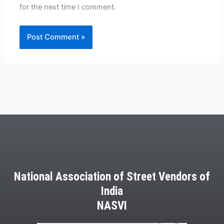
for the next time I comment.
National Association of Street Vendors of
India
NASVI